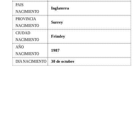
PAIS
Inglaterra
NACIMIENTO
PROVINCIA
Surrey
NACIMIENTO
CIUDAD
Frimley
NACIMIENTO
AÑO
1987
NACIMIENTO
30 de octubre
DIA NACIMIENTO