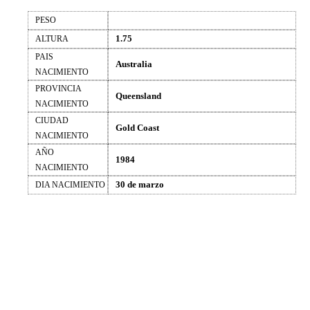
PESO
1.75
ALTURA
PAIS
Australia
NACIMIENTO
PROVINCIA
Queensland
NACIMIENTO
CIUDAD
Gold Coast
NACIMIENTO
AÑO
1984
NACIMIENTO
30 de marzo
DIA NACIMIENTO