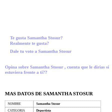
Te gusta Samantha Stosur?
Realmente te gusta?
Dale tu voto a Samantha Stosur
Opina sobre Samantha Stosur , cuenta que le dirias si
estuviera frente a ti??
MAS DATOS DE SAMANTHA STOSUR
Samantha Stosur
NOMBRE
Deportista
CATEGORIA