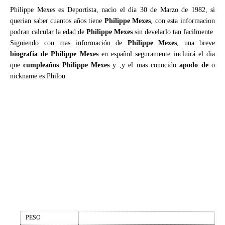
Philippe Mexes es Deportista, nacio el dia 30 de Marzo de 1982, si
querian saber cuantos años tiene
Philippe Mexes
, con esta informacion
podran calcular la edad de
Philippe Mexes
sin develarlo tan facilmente
Siguiendo con mas información de
Philippe Mexes
, una breve
biografia de Philippe Mexes
en español seguramente incluirá el dia
que
cumpleaños Philippe Mexes
y ,y el mas conocido
apodo de
o
nickname es Philou
PESO