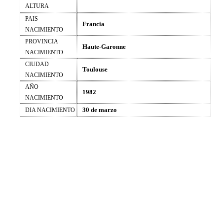
ALTURA
PAIS
Francia
NACIMIENTO
PROVINCIA
Haute-Garonne
NACIMIENTO
CIUDAD
Toulouse
NACIMIENTO
AÑO
1982
NACIMIENTO
30 de marzo
DIA NACIMIENTO