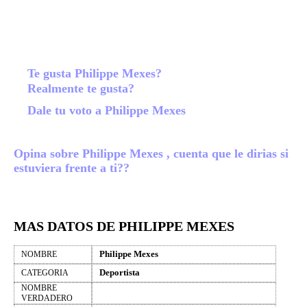
Te gusta Philippe Mexes?
Realmente te gusta?
Dale tu voto a Philippe Mexes
Opina sobre Philippe Mexes , cuenta que le dirias si
estuviera frente a ti??
MAS DATOS DE PHILIPPE MEXES
Philippe Mexes
NOMBRE
Deportista
CATEGORIA
NOMBRE
VERDADERO