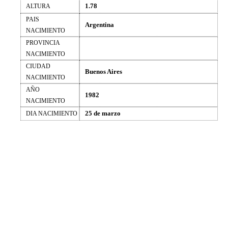
1.78
ALTURA
PAIS
Argentina
NACIMIENTO
PROVINCIA
NACIMIENTO
CIUDAD
Buenos Aires
NACIMIENTO
AÑO
1982
NACIMIENTO
25 de marzo
DIA NACIMIENTO