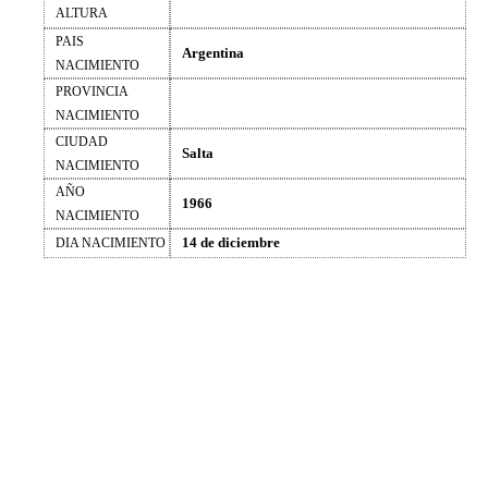
ALTURA
PAIS
Argentina
NACIMIENTO
PROVINCIA
NACIMIENTO
CIUDAD
Salta
NACIMIENTO
AÑO
1966
NACIMIENTO
14 de diciembre
DIA NACIMIENTO