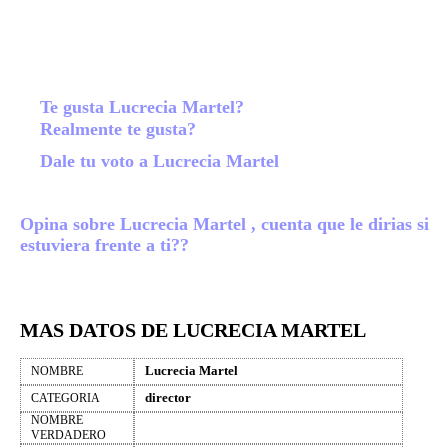
Te gusta Lucrecia Martel?
Realmente te gusta?
Dale tu voto a Lucrecia Martel
Opina sobre Lucrecia Martel , cuenta que le dirias si
estuviera frente a ti??
MAS DATOS DE LUCRECIA MARTEL
Lucrecia Martel
NOMBRE
director
CATEGORIA
NOMBRE
VERDADERO