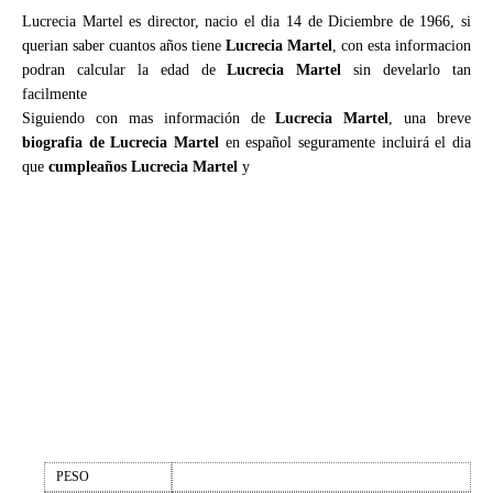
Lucrecia Martel es director, nacio el dia 14 de Diciembre de 1966, si
querian saber cuantos años tiene
Lucrecia Martel
, con esta informacion
podran calcular la edad de
Lucrecia Martel
sin develarlo tan
facilmente
Siguiendo con mas información de
Lucrecia Martel
, una breve
biografia de Lucrecia Martel
en español seguramente incluirá el dia
que
cumpleaños Lucrecia Martel
y
PESO