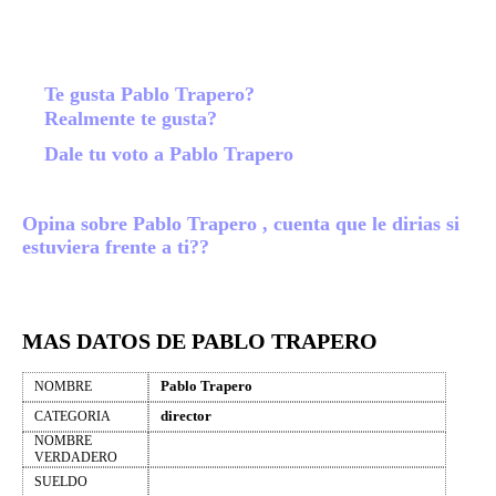
Te gusta Pablo Trapero?
Realmente te gusta?
Dale tu voto a Pablo Trapero
Opina sobre Pablo Trapero , cuenta que le dirias si
estuviera frente a ti??
MAS DATOS DE PABLO TRAPERO
Pablo Trapero
NOMBRE
director
CATEGORIA
NOMBRE
VERDADERO
SUELDO