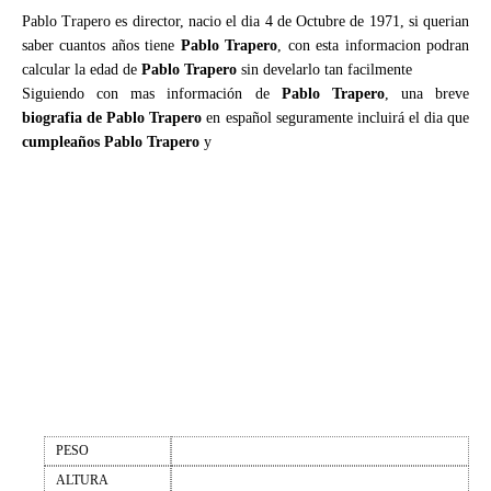
Pablo Trapero es director, nacio el dia 4 de Octubre de 1971, si querian
saber cuantos años tiene
Pablo Trapero
, con esta informacion podran
calcular la edad de
Pablo Trapero
sin develarlo tan facilmente
Siguiendo con mas información de
Pablo Trapero
, una breve
biografia de Pablo Trapero
en español seguramente incluirá el dia que
cumpleaños Pablo Trapero
y
PESO
ALTURA