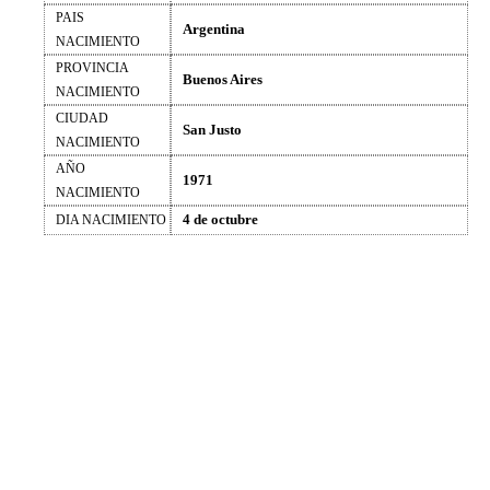
PAIS
Argentina
NACIMIENTO
PROVINCIA
Buenos Aires
NACIMIENTO
CIUDAD
San Justo
NACIMIENTO
AÑO
1971
NACIMIENTO
4 de octubre
DIA NACIMIENTO