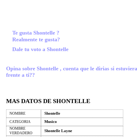
Te gusta Shontelle ?
Realmente te gusta?
Dale tu voto a Shontelle
Opina sobre Shontelle , cuenta que le dirias si estuvier
frente a ti??
MAS DATOS DE SHONTELLE
Shontelle
NOMBRE
Musico
CATEGORIA
NOMBRE
Shontelle Layne
VERDADERO