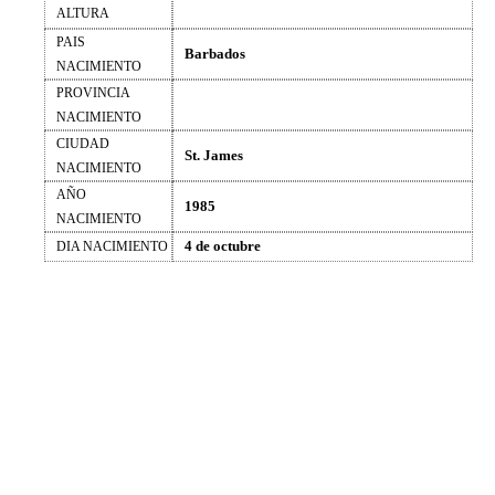
ALTURA
PAIS
Barbados
NACIMIENTO
PROVINCIA
NACIMIENTO
CIUDAD
St. James
NACIMIENTO
AÑO
1985
NACIMIENTO
4 de octubre
DIA NACIMIENTO