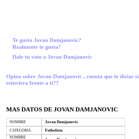
Te gusta Jovan Damjanovic?
Realmente te gusta?
Dale tu voto a Jovan Damjanovic
Opina sobre Jovan Damjanovic , cuenta que le dirias si
estuviera frente a ti??
MAS DATOS DE JOVAN DAMJANOVIC
Jovan Damjanovic
NOMBRE
Futbolista
CATEGORIA
NOMBRE