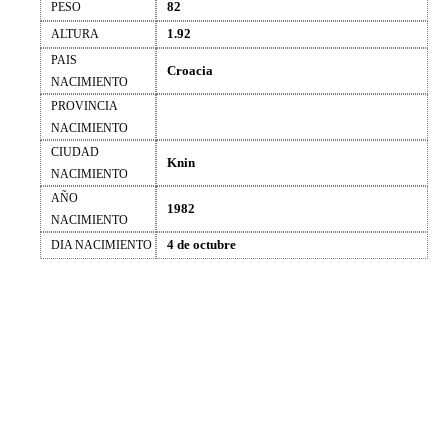
82
PESO
1.92
ALTURA
PAIS
Croacia
NACIMIENTO
PROVINCIA
NACIMIENTO
CIUDAD
Knin
NACIMIENTO
AÑO
1982
NACIMIENTO
4 de octubre
DIA NACIMIENTO