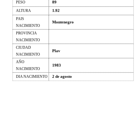
89
PESO
1.92
ALTURA
PAIS
Montenegro
NACIMIENTO
PROVINCIA
NACIMIENTO
CIUDAD
Plav
NACIMIENTO
AÑO
1983
NACIMIENTO
2 de agosto
DIA NACIMIENTO