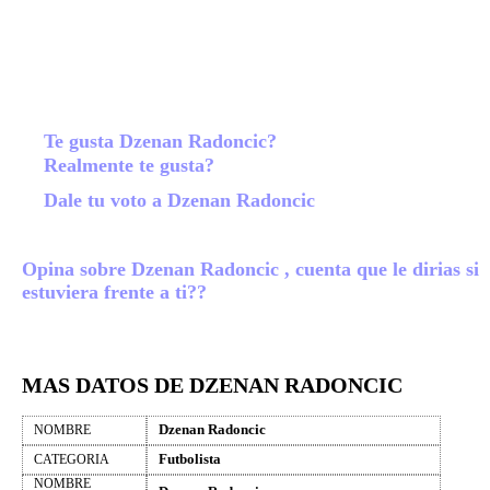
Te gusta Dzenan Radoncic?
Realmente te gusta?
Dale tu voto a Dzenan Radoncic
Opina sobre Dzenan Radoncic , cuenta que le dirias si
estuviera frente a ti??
MAS DATOS DE DZENAN RADONCIC
Dzenan Radoncic
NOMBRE
Futbolista
CATEGORIA
NOMBRE