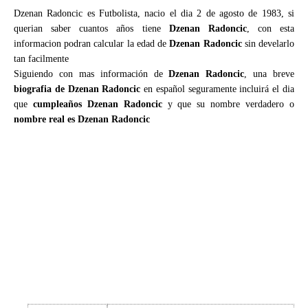
Dzenan Radoncic es Futbolista, nacio el dia 2 de agosto de 1983, si
querian saber cuantos años tiene
Dzenan Radoncic
, con esta
informacion podran calcular la edad de
Dzenan Radoncic
sin develarlo
tan facilmente
Siguiendo con mas información de
Dzenan Radoncic
, una breve
biografia de Dzenan Radoncic
en español seguramente incluirá el dia
que
cumpleaños Dzenan Radoncic
y que su nombre verdadero o
nombre real es Dzenan Radoncic