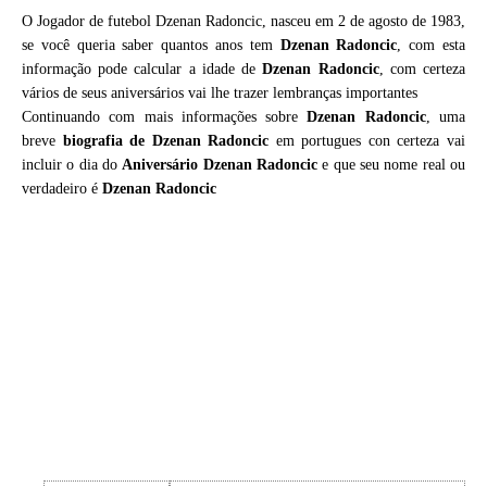
O Jogador de futebol Dzenan Radoncic, nasceu em 2 de agosto de 1983,
se você queria saber quantos anos tem
Dzenan Radoncic
, com esta
informação pode calcular a idade de
Dzenan Radoncic
, com certeza
vários de seus aniversários vai lhe trazer lembranças importantes
Continuando com mais informações sobre
Dzenan Radoncic
, uma
breve
biografia de
Dzenan Radoncic
em portugues con certeza vai
incluir o dia do
Aniversário Dzenan Radoncic
e que seu nome real ou
verdadeiro é
Dzenan Radoncic