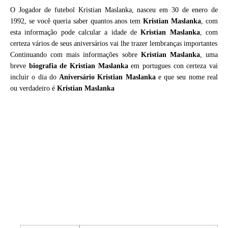
O Jogador de futebol Kristian Maslanka, nasceu em 30 de enero de
1992, se você queria saber quantos anos tem
Kristian Maslanka
, com
esta informação pode calcular a idade de
Kristian Maslanka
, com
certeza vários de seus aniversários vai lhe trazer lembranças importantes
Continuando com mais informações sobre
Kristian Maslanka
, uma
breve
biografia de
Kristian Maslanka
em portugues con certeza vai
incluir o dia do
Aniversário Kristian Maslanka
e que seu nome real
ou verdadeiro é
Kristian Maslanka