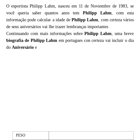
O esportista Philipp Lahm, nasceu em 11 de Noviembre de 1983, se
você queria saber quantos anos tem
Philipp Lahm
, com esta
informação pode calcular a idade de
Philipp Lahm
, com certeza vários
de seus aniversários vai lhe trazer lembranças importantes
Continuando com mais informações sobre
Philipp Lahm
, uma breve
biografia de
Philipp Lahm
em portugues con certeza vai incluir o dia
do
Aniversário
e
PESO