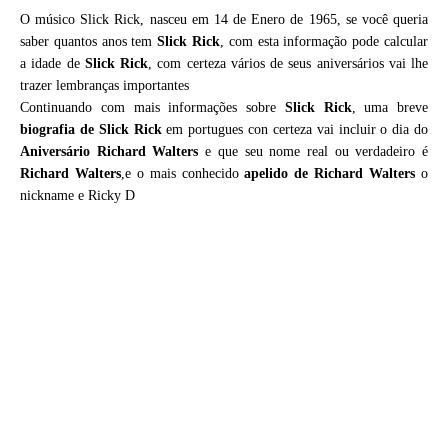
O músico Slick Rick, nasceu em 14 de Enero de 1965, se você queria
saber quantos anos tem
Slick Rick
, com esta informação pode calcular
a idade de
Slick Rick
, com certeza vários de seus aniversários vai lhe
trazer lembranças importantes
Continuando com mais informações sobre
Slick Rick
, uma breve
biografia de
Slick Rick
em portugues con certeza vai incluir o dia do
Aniversário Richard Walters
e que seu nome real ou verdadeiro é
Richard Walters
,e o mais conhecido
apelido de Richard Walters
o
nickname e Ricky D