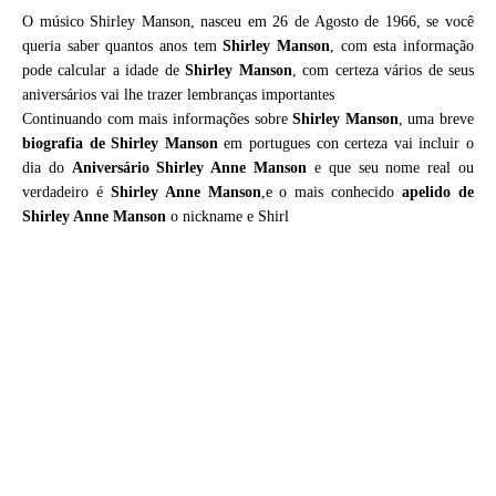
O músico Shirley Manson, nasceu em 26 de Agosto de 1966, se você
queria saber quantos anos tem
Shirley Manson
, com esta informação
pode calcular a idade de
Shirley Manson
, com certeza vários de seus
aniversários vai lhe trazer lembranças importantes
Continuando com mais informações sobre
Shirley Manson
, uma breve
biografia de
Shirley Manson
em portugues con certeza vai incluir o
dia do
Aniversário Shirley Anne Manson
e que seu nome real ou
verdadeiro é
Shirley Anne Manson
,e o mais conhecido
apelido de
Shirley Anne Manson
o nickname e Shirl