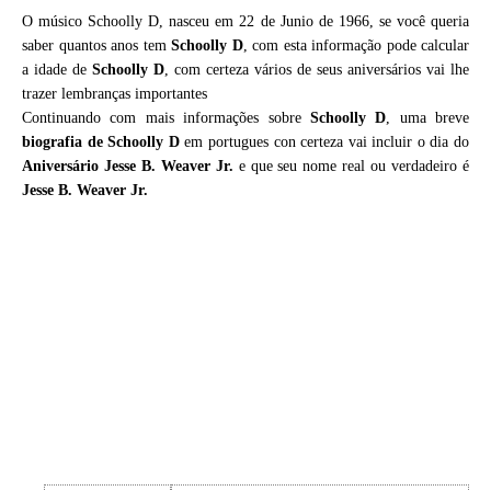
O músico Schoolly D, nasceu em 22 de Junio de 1966, se você queria
saber quantos anos tem
Schoolly D
, com esta informação pode calcular
a idade de
Schoolly D
, com certeza vários de seus aniversários vai lhe
trazer lembranças importantes
Continuando com mais informações sobre
Schoolly D
, uma breve
biografia de
Schoolly D
em portugues con certeza vai incluir o dia do
Aniversário Jesse B. Weaver Jr.
e que seu nome real ou verdadeiro é
Jesse B. Weaver Jr.