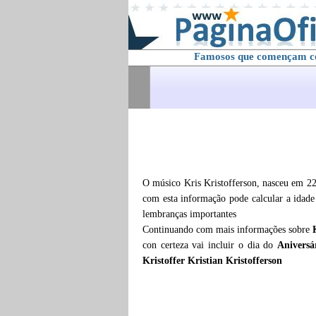
Famosos que començam 
O músico Kris Kristofferson, nasceu em 22
com esta informação pode calcular a idad
lembranças importantes
Continuando com mais informações sobre
con certeza vai incluir o dia do
Aniversá
Kristoffer Kristian Kristofferson