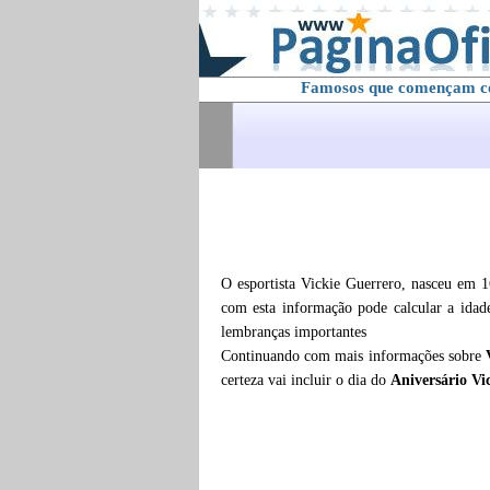
Famosos que començam 
O esportista Vickie Guerrero, nasceu em 
com esta informação pode calcular a ida
lembranças importantes
Continuando com mais informações sobre
certeza vai incluir o dia do
Aniversário Vi