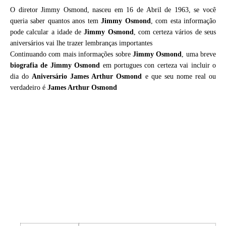
O diretor Jimmy Osmond, nasceu em 16 de Abril de 1963, se você
queria saber quantos anos tem
Jimmy Osmond
, com esta informação
pode calcular a idade de
Jimmy Osmond
, com certeza vários de seus
aniversários vai lhe trazer lembranças importantes
Continuando com mais informações sobre
Jimmy Osmond
, uma breve
biografia de
Jimmy Osmond
em portugues con certeza vai incluir o
dia do
Aniversário James Arthur Osmond
e que seu nome real ou
verdadeiro é
James Arthur Osmond