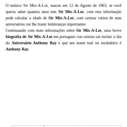
O músico Sir Mix-A-Lot, nasceu em 12 de Agosto de 1963, se você
queria saber quantos anos tem
Sir Mix-A-Lot
, com esta informação
pode calcular a idade de
Sir Mix-A-Lot
, com certeza vários de seus
aniversários vai lhe trazer lembranças importantes
Continuando com mais informações sobre
Sir Mix-A-Lot
, uma breve
biografia de
Sir Mix-A-Lot
em portugues con certeza vai incluir o dia
do
Aniversário Anthony Ray
e que seu nome real ou verdadeiro é
Anthony Ray