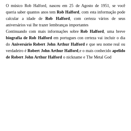
O músico Rob Halford, nasceu em 25 de Agosto de 1951, se você
queria saber quantos anos tem
Rob Halford
, com esta informação pode
calcular a idade de
Rob Halford
, com certeza vários de seus
aniversários vai lhe trazer lembranças importantes
Continuando com mais informações sobre
Rob Halford
, uma breve
biografia de
Rob Halford
em portugues con certeza vai incluir o dia
do
Aniversário Robert John Arthur Halford
e que seu nome real ou
verdadeiro é
Robert John Arthur Halford
,e o mais conhecido
apelido
de Robert John Arthur Halford
o nickname e The Metal God