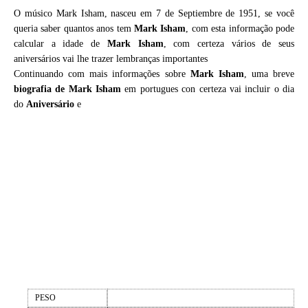
O músico Mark Isham, nasceu em 7 de Septiembre de 1951, se você
queria saber quantos anos tem
Mark Isham
, com esta informação pode
calcular a idade de
Mark Isham
, com certeza vários de seus
aniversários vai lhe trazer lembranças importantes
Continuando com mais informações sobre
Mark Isham
, uma breve
biografia de
Mark Isham
em portugues con certeza vai incluir o dia
do
Aniversário
e
PESO