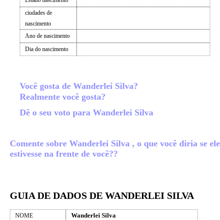
Estado nascimento
ciudades de
nascimento
Ano de nascimento
Dia do nascimento
Você gosta de Wanderlei Silva?
Realmente você gosta?
Dê o seu voto para Wanderlei Silva
Comente sobre Wanderlei Silva , o que você diria se ele
estivesse na frente de você??
GUIA DE DADOS DE WANDERLEI SILVA
Wanderlei Silva
NOME