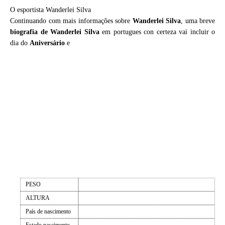
O esportista Wanderlei Silva
Continuando com mais informações sobre
Wanderlei Silva
, uma breve
biografia de
Wanderlei Silva
em portugues con certeza vai incluir o
dia do
Aniversário
e
PESO
ALTURA
País de nascimento