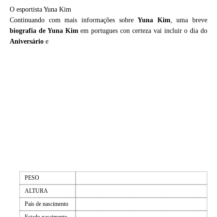
O esportista Yuna Kim
Continuando com mais informações sobre
Yuna Kim
, uma breve
biografia de
Yuna Kim
em portugues con certeza vai incluir o dia do
Aniversário
e
PESO
ALTURA
País de nascimento