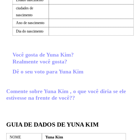
Estado nascimento
ciudades de
nascimento
Ano de nascimento
Dia do nascimento
Você gosta de Yuna Kim?
Realmente você gosta?
Dê o seu voto para Yuna Kim
Comente sobre Yuna Kim , o que você diria se ele
estivesse na frente de você??
GUIA DE DADOS DE YUNA KIM
Yuna Kim
NOME