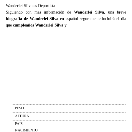
Wanderlei Silva es Deportista
Siguiendo con mas información de
Wanderlei Silva
, una breve
biografia de Wanderlei Silva
en español seguramente incluirá el dia
que
cumpleaños Wanderlei Silva
y
PESO
ALTURA
PAIS
NACIMIENTO