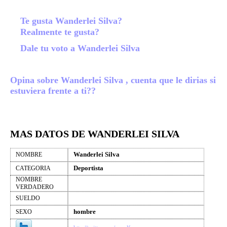
Te gusta Wanderlei Silva?
Realmente te gusta?
Dale tu voto a Wanderlei Silva
Opina sobre Wanderlei Silva , cuenta que le dirias si
estuviera frente a ti??
MAS DATOS DE WANDERLEI SILVA
Wanderlei Silva
NOMBRE
Deportista
CATEGORIA
NOMBRE
VERDADERO
SUELDO
hombre
SEXO