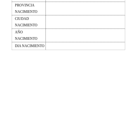
PROVINCIA
NACIMIENTO
CIUDAD
NACIMIENTO
AÑO
NACIMIENTO
DIA NACIMIENTO