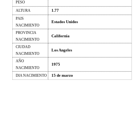
PESO
1.77
ALTURA
PAIS
Estados Unidos
NACIMIENTO
PROVINCIA
California
NACIMIENTO
CIUDAD
Los Angeles
NACIMIENTO
AÑO
1975
NACIMIENTO
15 de marzo
DIA NACIMIENTO