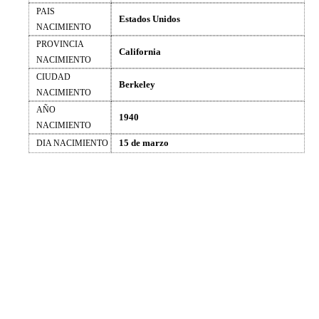
PAIS
Estados Unidos
NACIMIENTO
PROVINCIA
California
NACIMIENTO
CIUDAD
Berkeley
NACIMIENTO
AÑO
1940
NACIMIENTO
15 de marzo
DIA NACIMIENTO