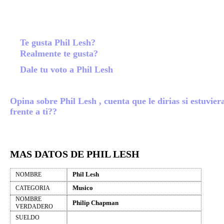
Te gusta Phil Lesh?
Realmente te gusta?
Dale tu voto a Phil Lesh
Opina sobre Phil Lesh , cuenta que le dirias si estuvier
frente a ti??
MAS DATOS DE PHIL LESH
Phil Lesh
NOMBRE
Musico
CATEGORIA
NOMBRE
Philip Chapman
VERDADERO
SUELDO