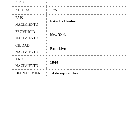
PESO
1.75
ALTURA
PAIS
Estados Unidos
NACIMIENTO
PROVINCIA
New York
NACIMIENTO
CIUDAD
Brooklyn
NACIMIENTO
AÑO
1940
NACIMIENTO
14 de septiembre
DIA NACIMIENTO