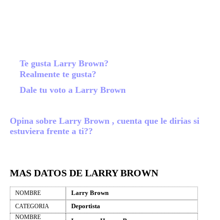
Te gusta Larry Brown?
Realmente te gusta?
Dale tu voto a Larry Brown
Opina sobre Larry Brown , cuenta que le dirias si
estuviera frente a ti??
MAS DATOS DE LARRY BROWN
Larry Brown
NOMBRE
Deportista
CATEGORIA
NOMBRE