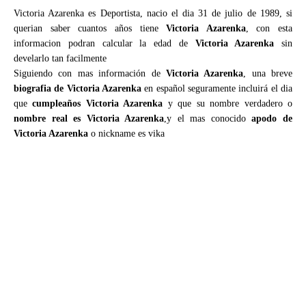
Victoria Azarenka es Deportista, nacio el dia 31 de julio de 1989, si
querian saber cuantos años tiene
Victoria Azarenka
, con esta
informacion podran calcular la edad de
Victoria Azarenka
sin
develarlo tan facilmente
Siguiendo con mas información de
Victoria Azarenka
, una breve
biografia de Victoria Azarenka
en español seguramente incluirá el dia
que
cumpleaños Victoria Azarenka
y que su nombre verdadero o
nombre real es Victoria Azarenka
,y el mas conocido
apodo de
Victoria Azarenka
o nickname es vika