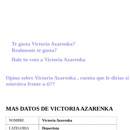
Te gusta Victoria Azarenka?
Realmente te gusta?
Dale tu voto a Victoria Azarenka
Opina sobre Victoria Azarenka , cuenta que le dirias si
estuviera frente a ti??
MAS DATOS DE VICTORIA AZARENKA
Victoria Azarenka
NOMBRE
Deportista
CATEGORIA