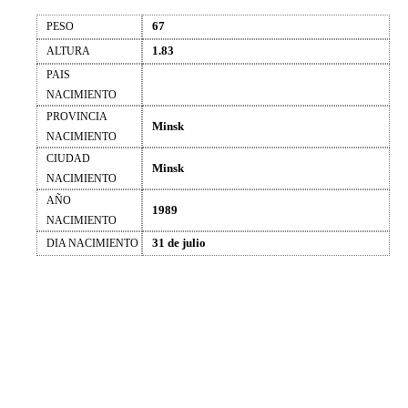
67
PESO
1.83
ALTURA
PAIS
NACIMIENTO
PROVINCIA
Minsk
NACIMIENTO
CIUDAD
Minsk
NACIMIENTO
AÑO
1989
NACIMIENTO
31 de julio
DIA NACIMIENTO