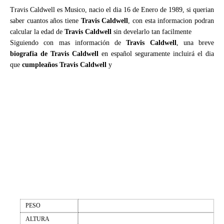
Travis Caldwell es Musico, nacio el dia 16 de Enero de 1989, si querian
saber cuantos años tiene
Travis Caldwell
, con esta informacion podran
calcular la edad de
Travis Caldwell
sin develarlo tan facilmente
Siguiendo con mas información de
Travis Caldwell
, una breve
biografia de Travis Caldwell
en español seguramente incluirá el dia
que
cumpleaños Travis Caldwell
y
PESO
ALTURA