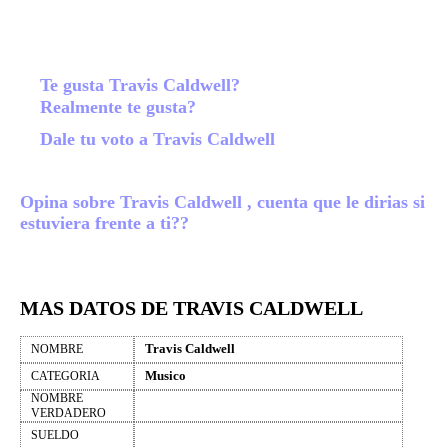
Te gusta Travis Caldwell?
Realmente te gusta?
Dale tu voto a Travis Caldwell
Opina sobre Travis Caldwell , cuenta que le dirias si
estuviera frente a ti??
MAS DATOS DE TRAVIS CALDWELL
Travis Caldwell
NOMBRE
Musico
CATEGORIA
NOMBRE
VERDADERO
SUELDO