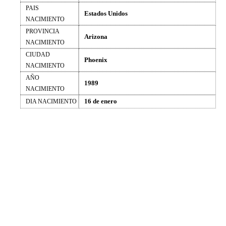
PAIS
Estados Unidos
NACIMIENTO
PROVINCIA
Arizona
NACIMIENTO
CIUDAD
Phoenix
NACIMIENTO
AÑO
1989
NACIMIENTO
16 de enero
DIA NACIMIENTO