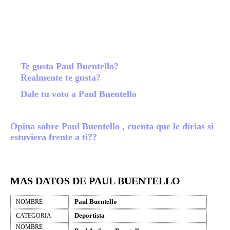
Te gusta Paul Buentello?
Realmente te gusta?
Dale tu voto a Paul Buentello
Opina sobre Paul Buentello , cuenta que le dirias si
estuviera frente a ti??
MAS DATOS DE PAUL BUENTELLO
Paul Buentello
NOMBRE
Deportista
CATEGORIA
NOMBRE