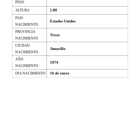
PESO
1.88
ALTURA
PAIS
Estados Unidos
NACIMIENTO
PROVINCIA
Texas
NACIMIENTO
CIUDAD
Amarillo
NACIMIENTO
AÑO
1974
NACIMIENTO
16 de enero
DIA NACIMIENTO