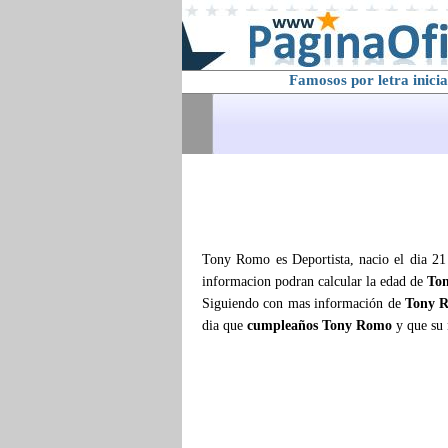
Famosos por letra inicia
Tony Romo es Deportista, nacio el dia 21 
informacion podran calcular la edad de
To
Siguiendo con mas información de
Tony 
dia que
cumpleaños Tony Romo
y que su