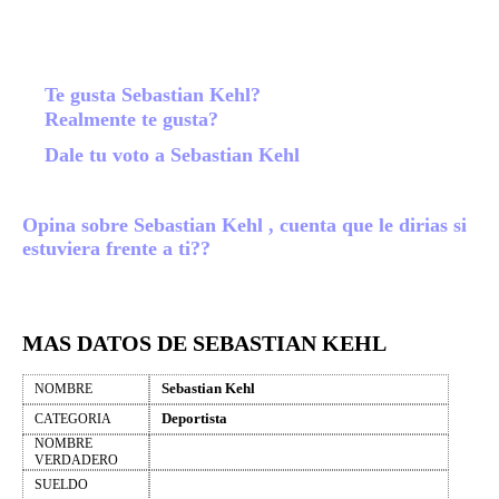
Te gusta Sebastian Kehl?
Realmente te gusta?
Dale tu voto a Sebastian Kehl
Opina sobre Sebastian Kehl , cuenta que le dirias si
estuviera frente a ti??
MAS DATOS DE SEBASTIAN KEHL
Sebastian Kehl
NOMBRE
Deportista
CATEGORIA
NOMBRE
VERDADERO
SUELDO