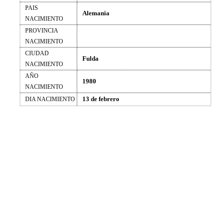
PAIS
Alemania
NACIMIENTO
PROVINCIA
NACIMIENTO
CIUDAD
Fulda
NACIMIENTO
AÑO
1980
NACIMIENTO
13 de febrero
DIA NACIMIENTO