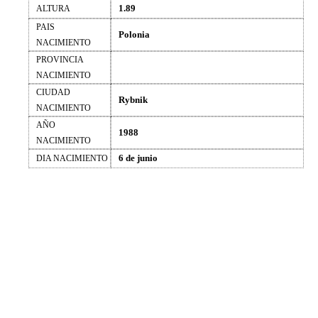
1.89
ALTURA
PAIS
Polonia
NACIMIENTO
PROVINCIA
NACIMIENTO
CIUDAD
Rybnik
NACIMIENTO
AÑO
1988
NACIMIENTO
6 de junio
DIA NACIMIENTO