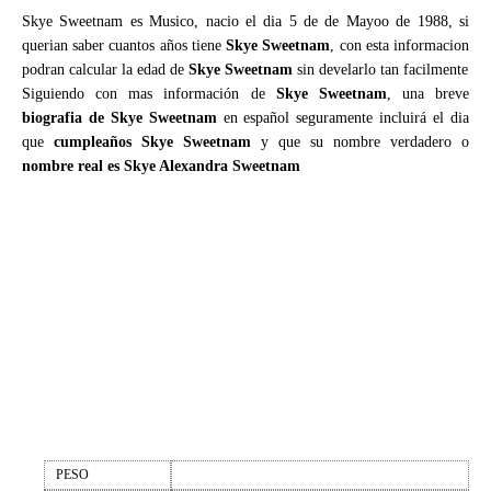
Skye Sweetnam es Musico, nacio el dia 5 de de Mayoo de 1988, si
querian saber cuantos años tiene
Skye Sweetnam
, con esta informacion
podran calcular la edad de
Skye Sweetnam
sin develarlo tan facilmente
Siguiendo con mas información de
Skye Sweetnam
, una breve
biografia de Skye Sweetnam
en español seguramente incluirá el dia
que
cumpleaños Skye Sweetnam
y que su nombre verdadero o
nombre real es Skye Alexandra Sweetnam
PESO