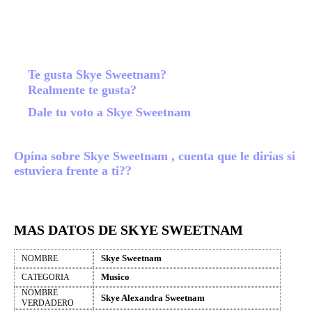
Te gusta Skye Sweetnam?
Realmente te gusta?
Dale tu voto a Skye Sweetnam
Opina sobre Skye Sweetnam , cuenta que le dirias si
estuviera frente a ti??
MAS DATOS DE SKYE SWEETNAM
Skye Sweetnam
NOMBRE
Musico
CATEGORIA
NOMBRE
Skye Alexandra Sweetnam
VERDADERO