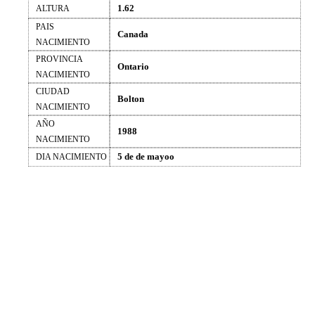
1.62
ALTURA
PAIS
Canada
NACIMIENTO
PROVINCIA
Ontario
NACIMIENTO
CIUDAD
Bolton
NACIMIENTO
AÑO
1988
NACIMIENTO
5 de de mayoo
DIA NACIMIENTO