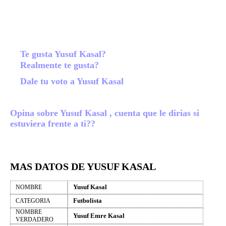
Te gusta Yusuf Kasal?
Realmente te gusta?
Dale tu voto a Yusuf Kasal
Opina sobre Yusuf Kasal , cuenta que le dirias si
estuviera frente a ti??
MAS DATOS DE YUSUF KASAL
Yusuf Kasal
NOMBRE
Futbolista
CATEGORIA
NOMBRE
Yusuf Emre Kasal
VERDADERO