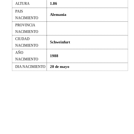
1.86
ALTURA
PAIS
Alemania
NACIMIENTO
PROVINCIA
NACIMIENTO
CIUDAD
Schweinfurt
NACIMIENTO
AÑO
1988
NACIMIENTO
20 de mayo
DIA NACIMIENTO