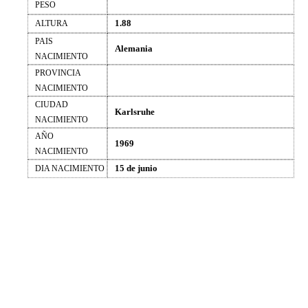
PESO
1.88
ALTURA
PAIS
Alemania
NACIMIENTO
PROVINCIA
NACIMIENTO
CIUDAD
Karlsruhe
NACIMIENTO
AÑO
1969
NACIMIENTO
15 de junio
DIA NACIMIENTO