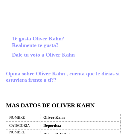
Te gusta Oliver Kahn?
Realmente te gusta?
Dale tu voto a Oliver Kahn
Opina sobre Oliver Kahn , cuenta que le dirias si
estuviera frente a ti??
MAS DATOS DE OLIVER KAHN
Oliver Kahn
NOMBRE
Deportista
CATEGORIA
NOMBRE