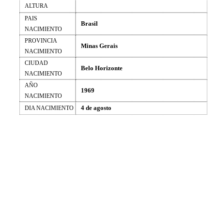
ALTURA
PAIS
Brasil
NACIMIENTO
PROVINCIA
Minas Gerais
NACIMIENTO
CIUDAD
Belo Horizonte
NACIMIENTO
AÑO
1969
NACIMIENTO
4 de agosto
DIA NACIMIENTO