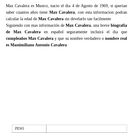
Max Cavalera es Musico, nacio el dia 4 de Agosto de 1969, si querian
saber cuantos años tiene
Max Cavalera
, con esta informacion podran
calcular la edad de
Max Cavalera
sin develarlo tan facilmente
Siguiendo con mas información de
Max Cavalera
, una breve
biografia
de Max Cavalera
en español seguramente incluirá el dia que
cumpleaños Max Cavalera
y que su nombre verdadero o
nombre real
es Massimiliano Antonio Cavalera
PESO