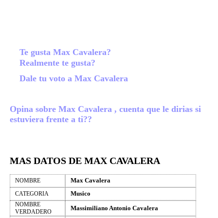
Te gusta Max Cavalera?
Realmente te gusta?
Dale tu voto a Max Cavalera
Opina sobre Max Cavalera , cuenta que le dirias si
estuviera frente a ti??
MAS DATOS DE MAX CAVALERA
Max Cavalera
NOMBRE
Musico
CATEGORIA
NOMBRE
Massimiliano Antonio Cavalera
VERDADERO