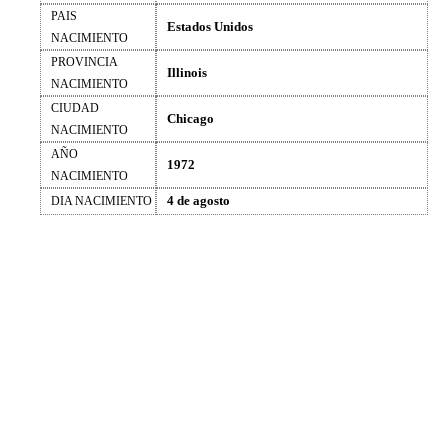
PAIS
Estados Unidos
NACIMIENTO
PROVINCIA
Illinois
NACIMIENTO
CIUDAD
Chicago
NACIMIENTO
AÑO
1972
NACIMIENTO
4 de agosto
DIA NACIMIENTO