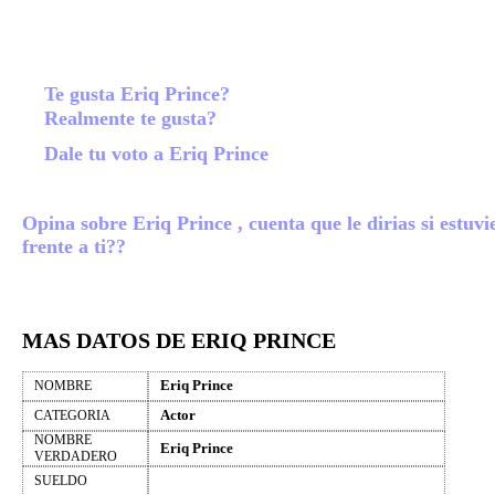
Te gusta Eriq Prince?
Realmente te gusta?
Dale tu voto a Eriq Prince
Opina sobre Eriq Prince , cuenta que le dirias si estuvi
frente a ti??
MAS DATOS DE ERIQ PRINCE
Eriq Prince
NOMBRE
Actor
CATEGORIA
NOMBRE
Eriq Prince
VERDADERO
SUELDO