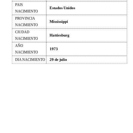
PAIS
Estados Unidos
NACIMIENTO
PROVINCIA
Mississippi
NACIMIENTO
CIUDAD
Hattiesburg
NACIMIENTO
AÑO
1973
NACIMIENTO
29 de julio
DIA NACIMIENTO