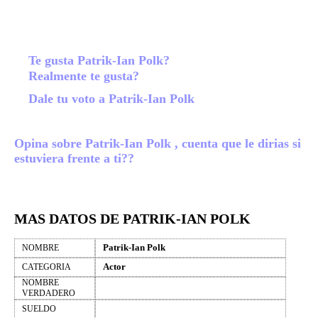
Te gusta Patrik-Ian Polk?
Realmente te gusta?
Dale tu voto a Patrik-Ian Polk
Opina sobre Patrik-Ian Polk , cuenta que le dirias si
estuviera frente a ti??
MAS DATOS DE PATRIK-IAN POLK
Patrik-Ian Polk
NOMBRE
Actor
CATEGORIA
NOMBRE
VERDADERO
SUELDO