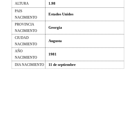
1.98
ALTURA
PAIS
Estados Unidos
NACIMIENTO
PROVINCIA
Georgia
NACIMIENTO
CIUDAD
Augusta
NACIMIENTO
AÑO
1981
NACIMIENTO
11 de septiembre
DIA NACIMIENTO