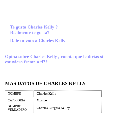
Te gusta Charles Kelly ?
Realmente te gusta?
Dale tu voto a Charles Kelly
Opina sobre Charles Kelly , cuenta que le dirias si
estuviera frente a ti??
MAS DATOS DE CHARLES KELLY
Charles Kelly
NOMBRE
Musico
CATEGORIA
NOMBRE
Charles Burgess Kelley
VERDADERO