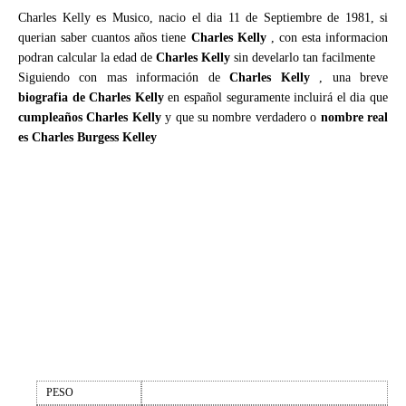
Charles Kelly es Musico, nacio el dia 11 de Septiembre de 1981, si
querian saber cuantos años tiene
Charles Kelly
, con esta informacion
podran calcular la edad de
Charles Kelly
sin develarlo tan facilmente
Siguiendo con mas información de
Charles Kelly
, una breve
biografia de Charles Kelly
en español seguramente incluirá el dia que
cumpleaños Charles Kelly
y que su nombre verdadero o
nombre real
es Charles Burgess Kelley
PESO