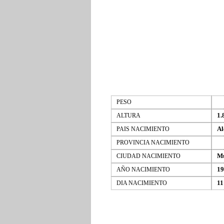
PESO
1.
ALTURA
Al
PAIS NACIMIENTO
PROVINCIA NACIMIENTO
M
CIUDAD NACIMIENTO
19
AÑO NACIMIENTO
11
DIA NACIMIENTO