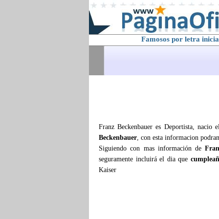
Famosos por letra inicia
Franz Beckenbauer es Deportista, nacio e
Beckenbauer
, con esta informacion podran
Siguiendo con mas información de
Fran
seguramente incluirá el dia que
cumpleañ
Kaiser