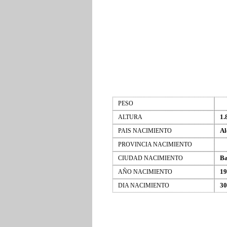
PESO
1.
ALTURA
Al
PAIS NACIMIENTO
PROVINCIA NACIMIENTO
Ba
CIUDAD NACIMIENTO
19
AÑO NACIMIENTO
30
DIA NACIMIENTO