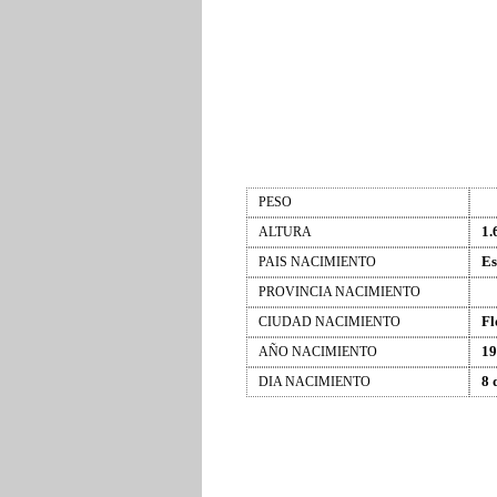
PESO
1.
ALTURA
Es
PAIS NACIMIENTO
PROVINCIA NACIMIENTO
Fl
CIUDAD NACIMIENTO
19
AÑO NACIMIENTO
8 
DIA NACIMIENTO