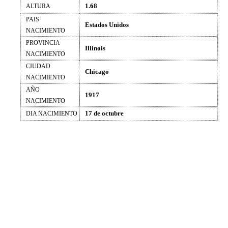
1.68
ALTURA
PAIS
Estados Unidos
NACIMIENTO
PROVINCIA
Illinois
NACIMIENTO
CIUDAD
Chicago
NACIMIENTO
AÑO
1917
NACIMIENTO
17 de octubre
DIA NACIMIENTO