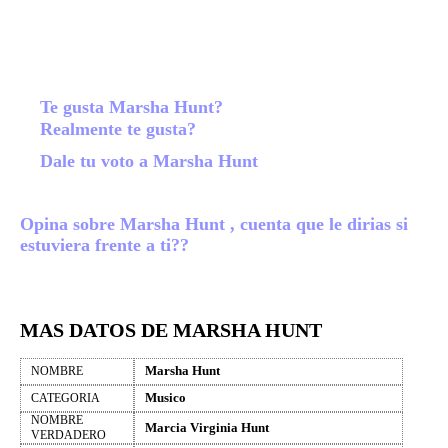
Te gusta Marsha Hunt?
Realmente te gusta?
Dale tu voto a Marsha Hunt
Opina sobre Marsha Hunt , cuenta que le dirias si
estuviera frente a ti??
MAS DATOS DE MARSHA HUNT
Marsha Hunt
NOMBRE
Musico
CATEGORIA
NOMBRE
Marcia Virginia Hunt
VERDADERO