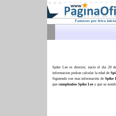
Famosos por letra inicia
Spike Lee es director, nacio el dia 20 
informacion podran calcular la edad de
Spi
Siguiendo con mas información de
Spike 
que
cumpleaños Spike Lee
y que su nomb