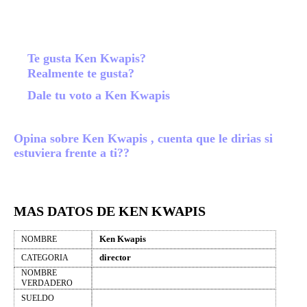
Te gusta Ken Kwapis?
Realmente te gusta?
Dale tu voto a Ken Kwapis
Opina sobre Ken Kwapis , cuenta que le dirias si
estuviera frente a ti??
MAS DATOS DE KEN KWAPIS
Ken Kwapis
NOMBRE
director
CATEGORIA
NOMBRE
VERDADERO
SUELDO