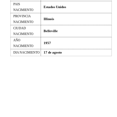
PAIS
Estados Unidos
NACIMIENTO
PROVINCIA
Illinois
NACIMIENTO
CIUDAD
Belleville
NACIMIENTO
AÑO
1957
NACIMIENTO
17 de agosto
DIA NACIMIENTO