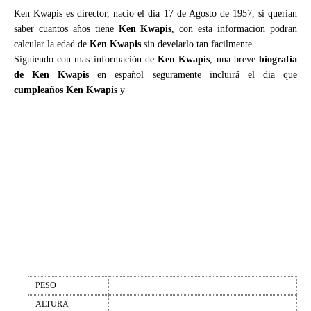
Ken Kwapis es director, nacio el dia 17 de Agosto de 1957, si querian
saber cuantos años tiene
Ken Kwapis
, con esta informacion podran
calcular la edad de
Ken Kwapis
sin develarlo tan facilmente
Siguiendo con mas información de
Ken Kwapis
, una breve
biografia
de Ken Kwapis
en español seguramente incluirá el dia que
cumpleaños Ken Kwapis
y
PESO
ALTURA