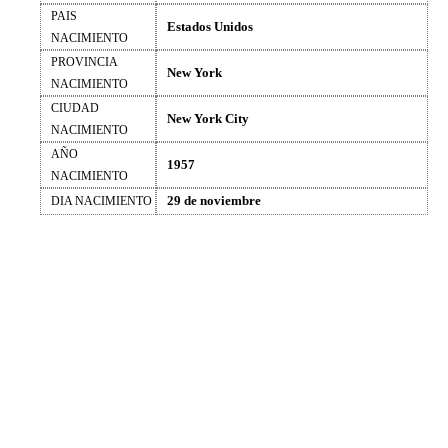
PAIS
Estados Unidos
NACIMIENTO
PROVINCIA
New York
NACIMIENTO
CIUDAD
New York City
NACIMIENTO
AÑO
1957
NACIMIENTO
29 de noviembre
DIA NACIMIENTO