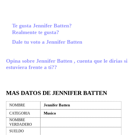
Te gusta Jennifer Batten?
Realmente te gusta?
Dale tu voto a Jennifer Batten
Opina sobre Jennifer Batten , cuenta que le dirias si
estuviera frente a ti??
MAS DATOS DE JENNIFER BATTEN
Jennifer Batten
NOMBRE
Musico
CATEGORIA
NOMBRE
VERDADERO
SUELDO