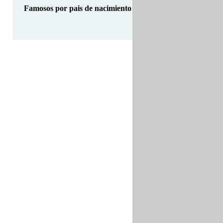
Famosos por pais de nacimiento