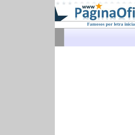
Famosos por letra inicia