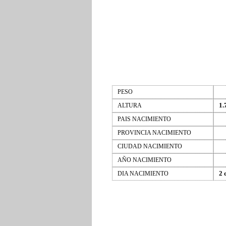
PESO
1.
ALTURA
PAIS NACIMIENTO
PROVINCIA NACIMIENTO
CIUDAD NACIMIENTO
AÑO NACIMIENTO
2 
DIA NACIMIENTO