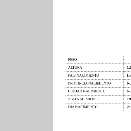
PESO
1.
ALTURA
In
PAIS NACIMIENTO
No
PROVINCIA NACIMIENTO
No
CIUDAD NACIMIENTO
19
AÑO NACIMIENTO
21
DIA NACIMIENTO